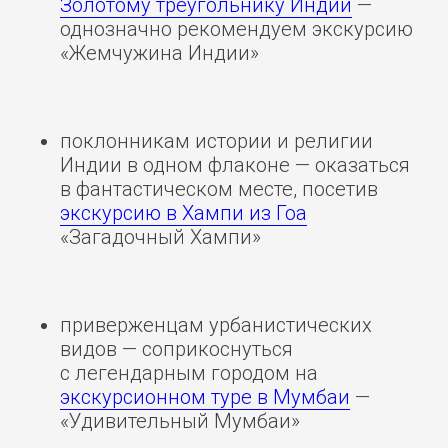
Золотому треугольнику Индии
—
однозначно рекомендуем экскурсию
«Жемчужина Индии»
поклонникам истории и религии
Индии в одном флаконе — оказаться
в фантастическом месте, посетив
экскурсию в Хампи из Гоа
«Загадочный Хампи»
приверженцам урбанистических
видов — соприкоснуться
с легендарным городом на
экскурсионном туре в Мумбаи
—
«Удивительный Мумбаи»