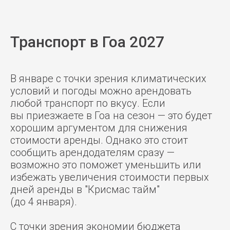
Транспорт в Гоа 2027
В январе с точки зрения климатических
условий и погоды можно арендовать
любой транспорт по вкусу. Если
вы приезжаете в Гоа на сезон — это будет
хорошим аргументом для снижения
стоимости аренды. Однако это стоит
сообщить арендодателям сразу —
возможно это поможет уменьшить или
избежать увеличения стоимости первых
дней аренды в "Крисмас тайм"
(до 4 января).
С точки зрения экономии бюджета