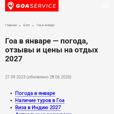
Главная
→
Блог
→
Гоа в январе
Гоа в январе — погода,
отзывы и цены на отдых
2027
27.09.2023
(обновлено 28.06.2026)
Погода в январе
Наличие туров в Гоа
Виза в Индию 2027