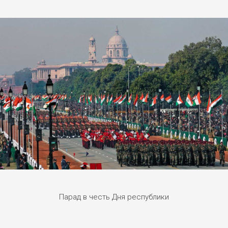
Парад в честь Дня республики