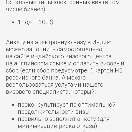
Остальные типы электронных виз (в том
числе бизнес)
1 год — 100 $
Анкету на электронную визу в Индию
можно заполнить самостоятельно
на сайте индийского визового центра
на английском языке и оплатить визовый
сбор (если сбор предусмотрен) картой
НЕ
российского банка. А можно
воспользоваться услугами нашего
визового специалиста, который:
проконсультирует по оптимальной
продолжительности визы
правильно заполнит анкету (для
минимизации риска отказа)