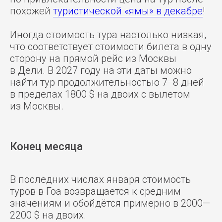
похожей
туристической «ямы» в декабре
!
Иногда стоимость тура настолько низкая,
что соответствует стоимости билета в одну
сторону на прямой рейс из Москвы
в Дели. В 2027 году на эти даты можно
найти тур продолжительностью 7−8 дней
в пределах 1800 $ на двоих с вылетом
из Москвы.
Конец месяца
В последних числах января стоимость
туров в Гоа возвращается к средним
значениям и обойдётся примерно в 2000—
2200 $ на двоих.