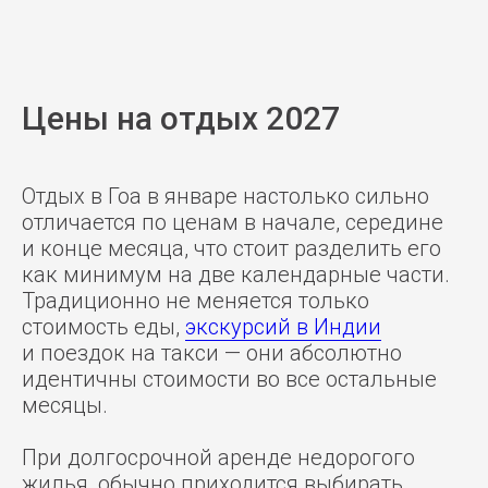
Цены на отдых 2027
Отдых в Гоа в январе настолько сильно
отличается по ценам в начале, середине
и конце месяца, что стоит разделить его
как минимум на две календарные части.
Традиционно не меняется только
стоимость еды,
экскурсий в Индии
и поездок на такси — они абсолютно
идентичны стоимости во все остальные
месяцы.
При долгосрочной аренде недорогого
жилья, обычно приходится выбирать