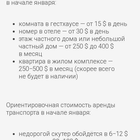
в начале января:
комната в гестхаусе — от 15 $ в день
номер в отеле — от 30 $ в день
этаж частного дома или небольшой
частный дом — от 250 $ до 400 $
в месяц
квартира в жилом комплексе —
250−500 $ в месяц (скорее всего
не будет в наличии)
Ориентировочная стоимость аренды
транспорта в начале января:
недорогой скутер обойдётся в 6−12 $