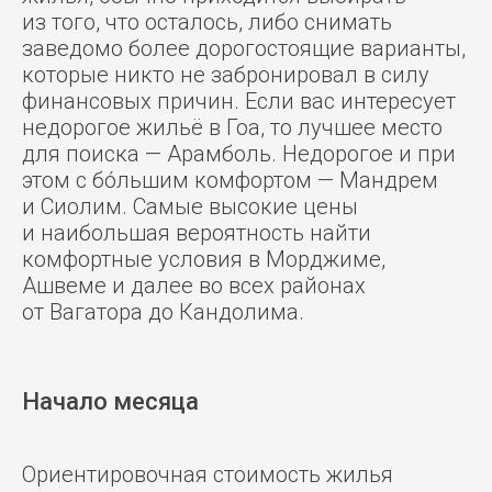
из того, что осталось, либо снимать
заведомо более дорогостоящие варианты,
которые никто не забронировал в силу
финансовых причин. Если вас интересует
недорогое жильё в Гоа, то лучшее место
для поиска — Арамболь. Недорогое и при
этом с бóльшим комфортом — Мандрем
и Сиолим. Самые высокие цены
и наибольшая вероятность найти
комфортные условия в Морджиме,
Ашвеме и далее во всех районах
от Вагатора до Кандолима.
Начало месяца
Ориентировочная стоимость жилья