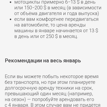
мотоциклы примерно 6−13 $ в день
или 150−200 $ в месяц (в зависимости
от объёма двигателя и года выпуска)
если вам комфортнее передвигаться
на автомобиле, то цена аренды
машины в январе начинается от 13 $
в день или от 250 $ в месяц.
Рекомендации на весь январь
Если вы можете побыть некоторое время
без транспорта, но при этом планируете
долгосрочную аренду техники на срок,
превышающий один месяц (например,
на сезон) — попробуйте арендовать его
с 4 января. В этом случае вам не придётся