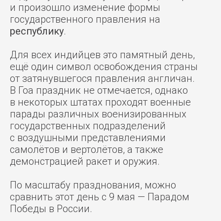
и произошло изменение формы
государственного правления на
республику
.
Для всех индийцев это памятный день,
ещё один символ освобождения страны
от затянувшегося правления англичан.
В Гоа праздник не отмечается, однако
в некоторых штатах проходят военные
парады различных военизированных
государственных подразделений
с воздушными представлениями
самолётов и вертолётов, а также
демонстрацией ракет и оружия.
По масштабу празднования, можно
сравнить этот день с 9 мая — Парадом
Победы в России.