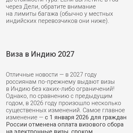
через Дели, обратите внимание
на лимиты багажа (обычно у местных
индийских перевозчиков они ниже).
Виза в Индию 2027
Отличные новости — в 2027 году
россиянам по-прежнему выдают визы
в Индию без каких-либо ограничений!
Однако, по сравнению с предыдущим
годом, в 2026 году произошло несколько
существенных изменений. Самое главное
изменение —
с 1 января 2026 для граждан
России отменена оплата визового сбора
на электронные визы, сроком