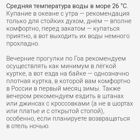
Средняя температура воды в море 26 °C
.
Купание в океане с утра — рекомендация
только для стойких духом, днём — вполне
комфортно, перед закатом — купаться
приятно, а вот выходить их воды немного
прохладно.
Вечерние прогулки по Гоа рекомендуем
осуществлять как минимум в лёгкой
куртке, а вот езда на байке — однозначно
плотная куртка, в которой вам комфортно
в России в первый месяц зимы. Также
вечером рекомендуем ездить в штанах
или джинсах с кроссовками (а не в шортах
или платье и с открытой стопой),
особенно, если планируете возвращаться
в отель ночью.