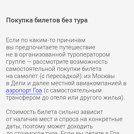
Покупка билетов без тура
Если по каким-то причинам
вы предпочитаете путешествие
не в организованной туроператором
группе — рассмотрите возможность
самостоятельной покупки билета
на самолёт (с пересадкой): из Москвы
в Дели и далее местной авиакомпанией в
аэропорт Гоа
(с самостоятельным
трансфером до отеля или другого жилья).
Стоимость билета сильно зависит
от наличия мест и спроса на конкретные
даты, поэтому может доходить
до стоимости тура. Если вы летите в Гоа