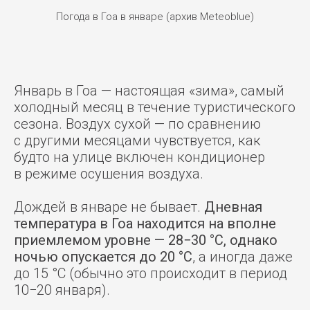
Погода в Гоа в январе (архив Meteoblue)
Январь в Гоа — настоящая «зима», самый
холодный месяц в течение туристического
сезона. Воздух сухой — по сравнению
с другими месяцами чувствуется, как
будто на улице включен кондиционер
в режиме осушения воздуха.
Дождей в январе не бывает.
Дневная
температура в Гоа находится на вполне
приемлемом уровне — 28−30 °C, однако
ночью опускается до 20 °C
, а иногда даже
до 15 °C (обычно это происходит в период
10−20 января).