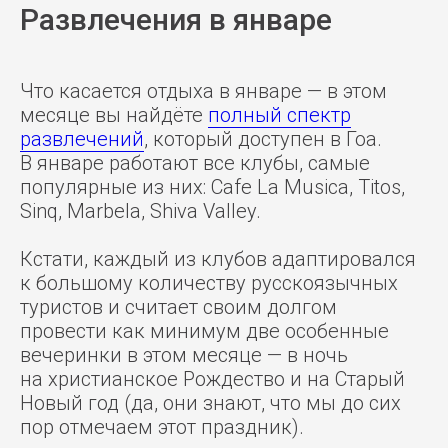
Развлечения в январе
Что касается отдыха в январе — в этом
месяце вы найдёте
полный спектр
развлечений
, который доступен в Гоа.
В январе работают все клубы, самые
популярные из них: Cafe La Musica, Titos,
Sinq, Marbela, Shiva Valley.
Кстати, каждый из клубов адаптировался
к большому количеству русскоязычных
туристов и считает своим долгом
провести как минимум две особенные
вечеринки в этом месяце — в ночь
на христианское Рождество и на Старый
Новый год (да, они знают, что мы до сих
пор отмечаем этот праздник).