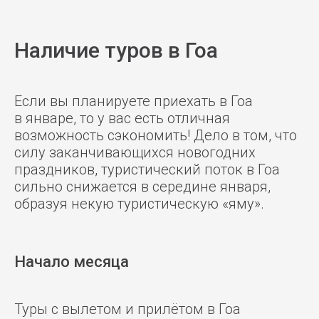
Наличие туров в Гоа
Если вы планируете приехать в Гоа
в январе, то у вас есть отличная
возможность сэкономить! Дело в том, что
силу заканчивающихся новогодних
праздников, туристический поток в Гоа
сильно снижается в середине января,
образуя некую туристическую «яму».
Начало месяца
Туры с вылетом и прилётом в Гоа