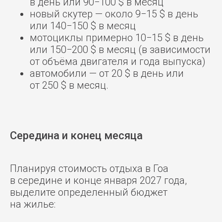
в день или 90−100 $ в месяц
новый скутер — около 9−15 $ в день
или 140−150 $ в месяц
мотоциклы примерно 10−15 $ в день
или 150−200 $ в месяц (в зависимости
от объёма двигателя и года выпуска)
автомобили — от 20 $ в день или
от 250 $ в месяц.
Середина и конец месяца
Планируя стоимость отдыха в Гоа
в середине и конце января 2027 года,
выделите определенный бюджет
на жилье: