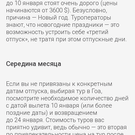
до 10 января стоят очень дорого (цены
начинаются от 3600 $). Безусловно,
причина — Новый год. Туроператоры
знают, что новогодние праздники — это
возможность устроить себе «третий
отпуск», не тратя при этом отпускные дни.
Середина месяца
Если вы не привязаны к конкретным
датам отпуска, выбирая тур в Гоа,
посмотрите необходимое количество дней
с датой вылета 10 января (или более
поздние даты) и возвращением
до 24 января. Стоимость туров вас
приятно удивит, ведь обычно — это вторая
по привлекательности цена на тур после