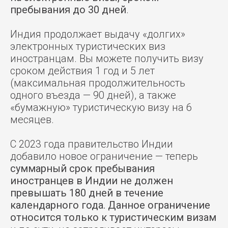
пребывания до 30 дней
.
Индия продолжает выдачу «долгих»
электронных туристических виз
иностранцам. Вы можете получить визу
сроком действия 1 год и 5 лет
(максимальная продолжительность
одного въезда — 90 дней), а также
«бумажную» туристическую визу на 6
месяцев.
С 2023 года правительство Индии
добавило новое ограничение — теперь
суммарный срок пребывания
иностранцев в Индии не должен
превышать 180 дней в течение
календарного года. Данное ограничение
относится только к туристическим визам