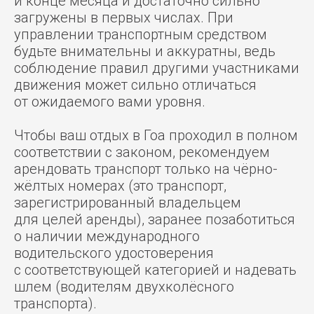
и конце месяца и достаточно сильно
загружены в первых числах. При
управлении транспортным средством
будьте внимательны и аккуратны, ведь
соблюдение правил другими участниками
движения может сильно отличаться
от ожидаемого вами уровня.
Чтобы ваш отдых в Гоа проходил в полном
соответствии с законом, рекомендуем
арендовать транспорт только на чёрно-
жёлтых номерах (это транспорт,
зарегистрированный владельцем
для целей аренды), заранее позаботиться
о наличии международного
водительского удостоверения
с соответствующей категорией и надевать
шлем (водителям двухколёсного
транспорта).