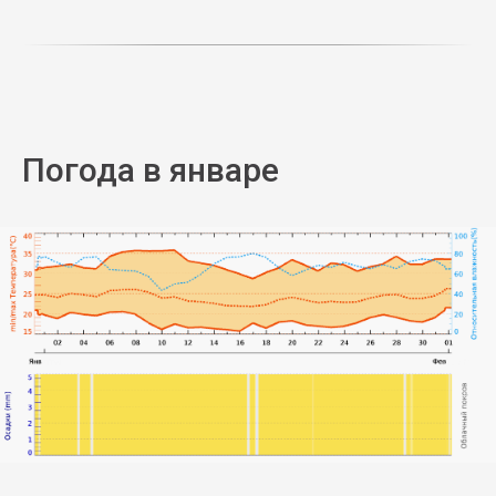
Погода в январе