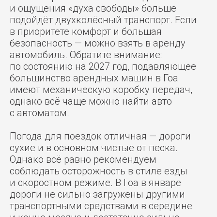
и ощущения «духа свободы» больше
подойдёт двухколёсный транспорт. Если
в приоритете комфорт и большая
безопасность — можно взять в аренду
автомобиль. Обратите внимание:
по состоянию на 2027 год, подавляющее
большинство арендных машин в Гоа
имеют механическую коробку передач,
однако всё чаще можно найти авто
с автоматом.
Погода для поездок отличная — дороги
сухие и в основном чистые от песка.
Однако всё равно рекомендуем
соблюдать осторожность в стиле езды
и скоростном режиме. В Гоа в январе
дороги не сильно загружены другими
транспортными средствами в середине