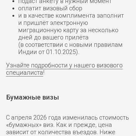
подаст анкету в нужный момент
оплатит визовый сбор
и в качестве комплимента заполнит
и пришлёт электронную
миграционную карту за несколько
дней до вашего прилёта
(в соответствии с новыми правилам
Индии от 01.10.2025).
Узнайте подробности у нашего визового
специалиста
!
Бумажные визы
С апреля 2026 года изменилась стоимость
«бумажных» виз. Как и прежде, цена
зависит от количества въездов. Ниже