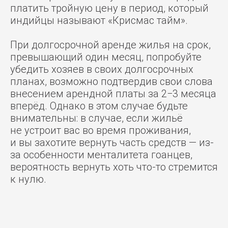
платить тройную цену в период, который
индийцы называют «Крисмас тайм».
При долгосрочной аренде жилья на срок,
превышающий один месяц, попробуйте
убедить хозяев в своих долгосрочных
планах, возможно подтвердив свои слова
внесением арендной платы за 2−3 месяца
вперёд. Однако в этом случае будьте
внимательны: в случае, если жильё
не устроит вас во время проживания,
и вы захотите вернуть часть средств — из-
за особенности менталитета гоанцев,
вероятность вернуть хоть что-то стремится
к нулю.