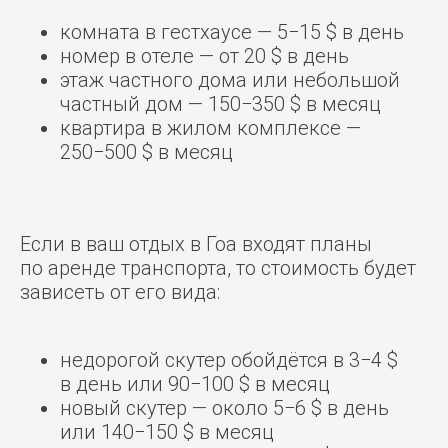
комната в гестхаусе — 5−15 $ в день
номер в отеле — от 20 $ в день
этаж частного дома или небольшой
частный дом — 150−350 $ в месяц
квартира в жилом комплексе —
250−500 $ в месяц
Если в ваш отдых в Гоа входят планы
по аренде транспорта, то стоимость будет
зависеть от его вида:
недорогой скутер обойдётся в 3−4 $
в день или 90−100 $ в месяц
новый скутер — около 5−6 $ в день
или 140−150 $ в месяц